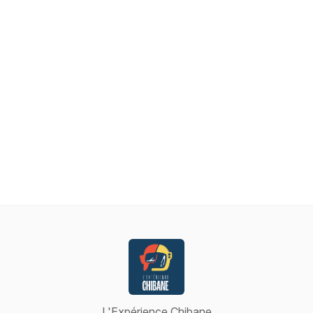
L'Expérience Chibane