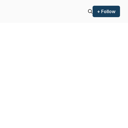
+ Follow